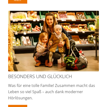
BESONDERS UND GLÜCKLICH
Was für eine tolle Familie! Zusammen macht das
Leben so viel Spaß – auch dank moderner
Hörlösungen.