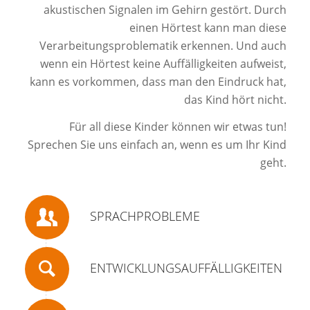
akustischen Signalen im Gehirn gestört. Durch
einen Hörtest kann man diese
Verarbeitungsproblematik erkennen. Und auch
wenn ein Hörtest keine Auffälligkeiten aufweist,
kann es vorkommen, dass man den Eindruck hat,
das Kind hört nicht.
Für all diese Kinder können wir etwas tun!
Sprechen Sie uns einfach an, wenn es um Ihr Kind
geht.
SPRACHPROBLEME
ENTWICKLUNGSAUFFÄLLIGKEITEN