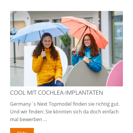
COOL MIT COCHLEA-IMPLANTATEN
Germany´s Next Topmodel finden sie richtig gut.
Und wir finden: Sie könnten sich da doch einfach
mal bewerben …
Mehr