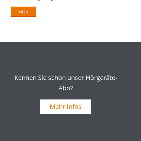
Mehr
Kennen Sie schon unser Hörgeräte-
Abo?
Mehr Infos