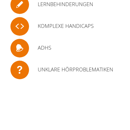
LERNBEHINDERUNGEN
KOMPLEXE HANDICAPS
ADHS
UNKLARE HÖRPROBLEMATIKEN