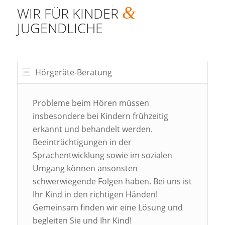
&
WIR FÜR KINDER
JUGENDLICHE
Hörgeräte-Beratung
Probleme beim Hören müssen
insbesondere bei Kindern frühzeitig
erkannt und behandelt werden.
Beeinträchtigungen in der
Sprachentwicklung sowie im sozialen
Umgang können ansonsten
schwerwiegende Folgen haben. Bei uns ist
Ihr Kind in den richtigen Händen!
Gemeinsam finden wir eine Lösung und
begleiten Sie und Ihr Kind!