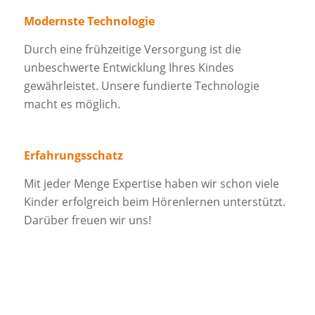
Modernste Technologie
Durch eine frühzeitige Versorgung ist die
unbeschwerte Entwicklung Ihres Kindes
gewährleistet. Unsere fundierte Technologie
macht es möglich.
Erfahrungsschatz
Mit jeder Menge Expertise haben wir schon viele
Kinder erfolgreich beim Hörenlernen unterstützt.
Darüber freuen wir uns!