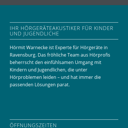
IHR HÖRGERÄTEAKUSTIKER FÜR KINDER
UND JUGENDLICHE
Hörmit Warnecke ist Experte für Hörgeräte in
Ravensburg. Das fröhliche Team aus Hörprofis
beherrscht den einfühlsamen Umgang mit
Kindern und Jugendlichen, die unter
Hörproblemen leiden – und hat immer die
passenden Lösungen parat.
ÖFFNUNGSZEITEN