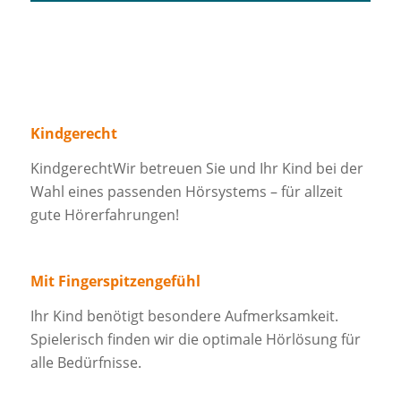
Kindgerecht
KindgerechtWir betreuen Sie und Ihr Kind bei der
Wahl eines passenden Hörsystems – für allzeit
gute Hörerfahrungen!
Mit Fingerspitzengefühl
Ihr Kind benötigt besondere Aufmerksamkeit.
Spielerisch finden wir die optimale Hörlösung für
alle Bedürfnisse.