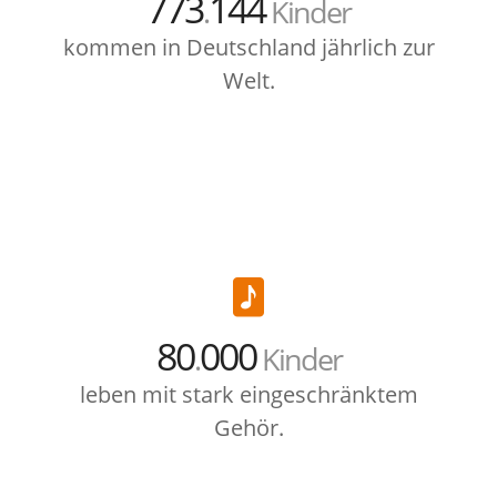
773
144
.
Kinder
kommen in Deutschland jährlich zur
Welt.
80
000
.
Kinder
leben mit stark eingeschränktem
Gehör.