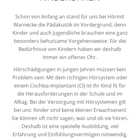
Schon von Anfang an stand für uns bei Hörmit
Warnecke die Pädakustik im Vordergrund, denn
Kinder und auch Jugendliche brauchen eine ganz
besonders behutsame Vorgehensweise. Für die
Bedürfnisse von Kindern haben wir deshalb
immer ein offenes Ohr.
Hörschädigungen in jungen Jahren müssen kein
Problem sein: Mit dem richtigen Hörsystem oder
einem Cochlea-Implantant (CI) ist Ihr Kind fit für
die Herausforderungen in der Schule und im
Alltag. Bei der Versorgung mit Hörsystemen gilt
bei uns: Kinder sind keine kleinen Erwachsenen!
Sie können oft nicht sagen, was und ob sie hören.
Deshalb ist eine spezielle Ausbildung, viel
Erfahrung und Einfühlungsvermögen notwendig.