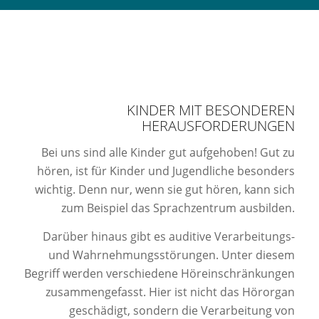
KINDER MIT BESONDEREN
HERAUSFORDERUNGEN
Bei uns sind alle Kinder gut aufgehoben! Gut zu
hören, ist für Kinder und Jugendliche besonders
wichtig. Denn nur, wenn sie gut hören, kann sich
zum Beispiel das Sprachzentrum ausbilden.
Darüber hinaus gibt es auditive Verarbeitungs-
und Wahrnehmungsstörungen. Unter diesem
Begriff werden verschiedene Höreinschränkungen
zusammengefasst. Hier ist nicht das Hörorgan
geschädigt, sondern die Verarbeitung von