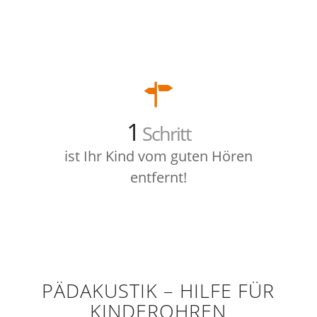
1
Schritt
ist Ihr Kind vom guten Hören
entfernt!
PÄDAKUSTIK – HILFE FÜR
KINDEROHREN