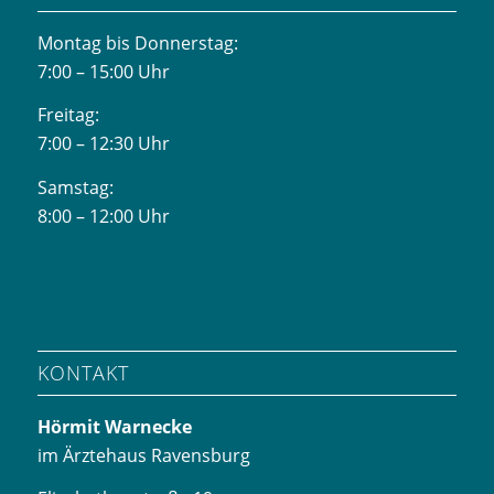
Montag bis Donnerstag:
7:00 – 15:00 Uhr
Freitag:
7:00 – 12:30 Uhr
Samstag:
8:00 – 12:00 Uhr
KONTAKT
Hörmit Warnecke
im Ärztehaus Ravensburg