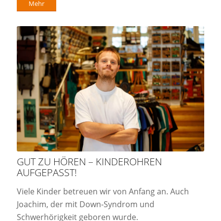
Mehr
GUT ZU HÖREN – KINDEROHREN
AUFGEPASST!
Viele Kinder betreuen wir von Anfang an. Auch
Joachim, der mit Down-Syndrom und
Schwerhörigkeit geboren wurde.