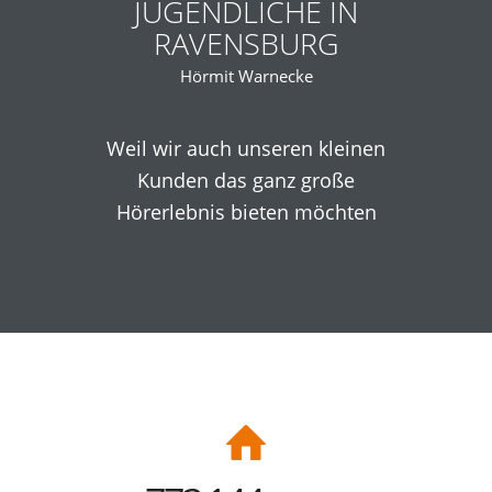
JUGENDLICHE IN
RAVENSBURG
Hörmit Warnecke
Weil wir auch unseren kleinen
Kunden das ganz große
Hörerlebnis bieten möchten